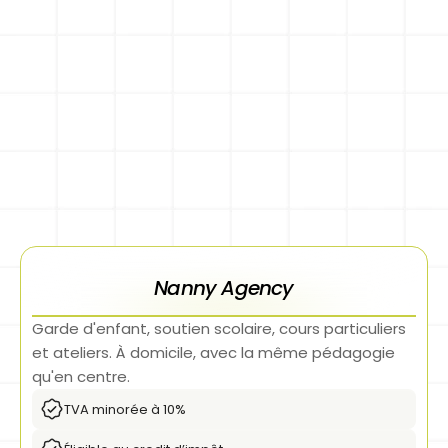
Nanny Agency
Garde d'enfant, soutien scolaire, cours particuliers 
et ateliers. À domicile, avec la même pédagogie 
qu'en centre.
TVA minorée à 10%