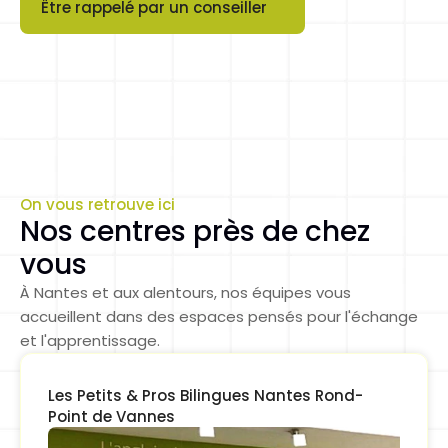
Être rappelé par un conseiller
Button
On vous retrouve ici
Nos centres près de chez 
vous
À Nantes et aux alentours, nos équipes vous 
accueillent dans des espaces pensés pour l'échange 
et l'apprentissage.
Les Petits & Pros Bilingues Nantes Rond-
Point de Vannes