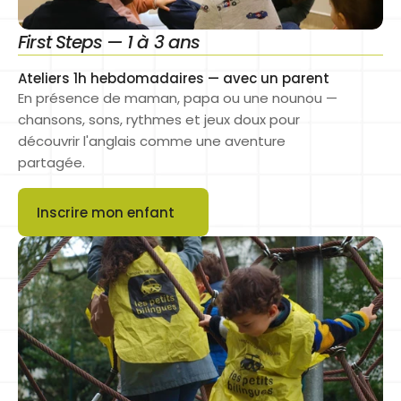
First Steps — 1 à 3 ans
Ateliers 1h hebdomadaires — avec un parent
En présence de maman, papa ou une nounou — 
chansons, sons, rythmes et jeux doux pour 
découvrir l'anglais comme une aventure 
partagée.
Inscrire mon enfant
Button