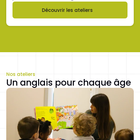
Découvrir les ateliers
Button
Nos ateliers
Un anglais pour chaque âge