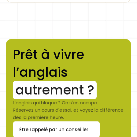
Prêt à vivre 
l’anglais 
autrement ?
L'anglais qui bloque ? On s'en occupe.
Réservez un cours d'essai, et voyez la différence 
dès la première heure.
Être rappelé par un conseiller
Button