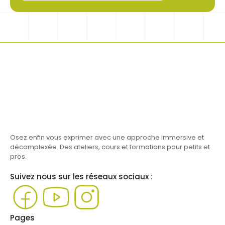
Osez enfin vous exprimer avec une approche immersive et 
décomplexée. Des ateliers, cours et formations pour petits et 
pros.
Suivez nous sur les réseaux sociaux :
Pages