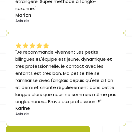
étrangère. Super méthode à l'anglo-
saxonne."
Marion
Avis de
"Je recommande vivement Les petits 
bilingues !! L'équipe est jeune, dynamique et 
très professionnelle, le contact avec les 
enfants est très bon. Ma petite fille se 
familiarise avec l'anglais depuis qu'elle a 1 an 
et demi et chante régulièrement dans cette 
langue alors que nous ne sommes même pas 
anglophones... Bravo aux professeurs !!"
Karine
Avis de