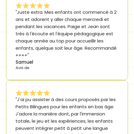
"Juste extra. Mes enfants ont commencé à 2 
ans et adorent y aller chaque mercredi et 
pendant les vacances. Paige et Jean sont 
très à l'écoute et l'équipe pédagogique est 
chaque année au top pour accueillir les 
enfants, quelque soit leur âge. Recommandé 
++++"
Samuel
Avis de
"J'ai pu assister à des cours proposés par les 
Petits Bilingues pour les enfants en bas âge. 
J'adore la manière dont, par l'immersion 
totale, le jeu et les expériences, les enfants 
peuvent intégrer petit à petit une langue 