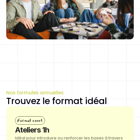
Nos formules annuelles
Trouvez le format idéal
Format court
Ateliers 1h
Idéal pour introduire ou renforcer les bases à travers 