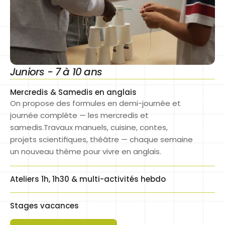
Juniors - 7 à 10 ans
Mercredis & Samedis en anglais
On propose des formules en demi-journée et 
journée complète — les mercredis et 
samedis.Travaux manuels, cuisine, contes, 
projets scientifiques, théâtre — chaque semaine 
un nouveau thème pour vivre en anglais.
Ateliers 1h, 1h30 & multi-activités hebdo
Stages vacances