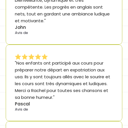
bienveillante, dynamique et très 
compétente. Les progrès en anglais sont 
nets, tout en gardant une ambiance ludique 
et motivante."
John
Avis de
"Nos enfants ont participé aux cours pour 
préparer notre départ en expatriation aux 
usa. Ils y sont toujours allés avec le sourire et 
les cours sont très dynamiques et ludiques. 
Merci a Rachel pour toutes ses chansons et 
sa bonne humeur."
Pascal
Avis de