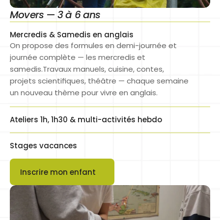
Movers — 3 à 6 ans
Mercredis & Samedis en anglais
On propose des formules en demi-journée et 
journée complète — les mercredis et 
samedis.Travaux manuels, cuisine, contes, 
projets scientifiques, théâtre — chaque semaine 
un nouveau thème pour vivre en anglais.
Ateliers 1h, 1h30 & multi-activités hebdo
Stages vacances
Inscrire mon enfant
Button