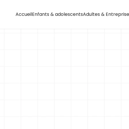
Accueil
Enfants & adolescents
Adultes & Entrepris