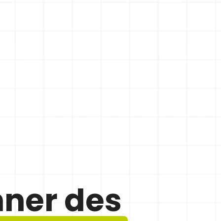
ner des 