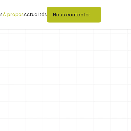
es
À propos
Actualités
Nous contacter
Button