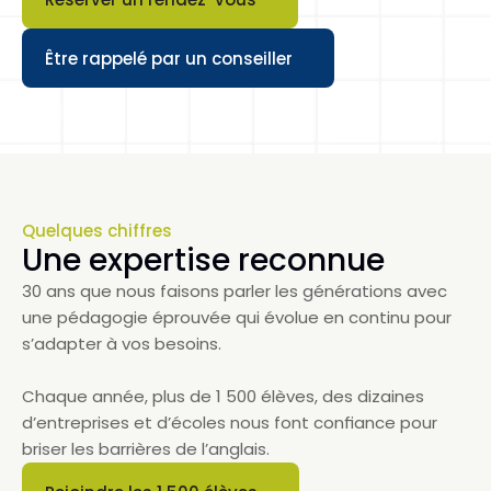
Button
Être rappelé par un conseiller
Button
Quelques chiffres
Une expertise reconnue
30 ans que nous faisons parler les générations avec 
une pédagogie éprouvée qui évolue en continu pour 
s’adapter à vos besoins. 
Chaque année, plus de 1 500 élèves, des dizaines 
d’entreprises et d’écoles nous font confiance pour 
briser les barrières de l’anglais.