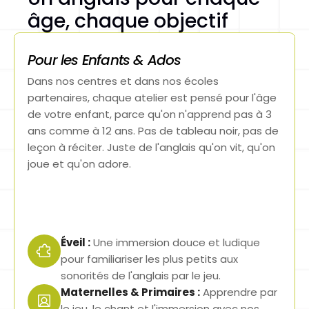
âge, chaque objectif
Pour les Enfants & Ados
Dans nos centres et dans nos écoles 
partenaires, chaque atelier est pensé pour l'âge 
de votre enfant, parce qu'on n'apprend pas à 3 
ans comme à 12 ans. Pas de tableau noir, pas de 
leçon à réciter. Juste de l'anglais qu'on vit, qu'on 
joue et qu'on adore.
Éveil :
Une immersion douce et ludique 
pour familiariser les plus petits aux 
sonorités de l'anglais par le jeu.
Maternelles & Primaires :
Apprendre par 
le jeu, le chant et l'immersion avec nos 