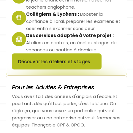
teachers anglophone.
Collégiens & Lycéens :
Booster la 
confiance à l'oral, préparer les examens et 
oser enfin s'exprimer sans peur.
Des services adaptée à votre projet :
Ateliers en centres, en écoles, stages de 
vacances ou soutien à domicile.
Découvrir les ateliers et stages
Button
Pour les Adultes & Entreprises
Vous avez fait des années d'anglais à l'école. Et 
pourtant, dès qu'il faut parler, c'est le blanc. On 
règle ça, que vous soyez un particulier qui veut 
progresser ou une entreprise qui veut former ses 
équipes. Finançable CPF & OPCO.