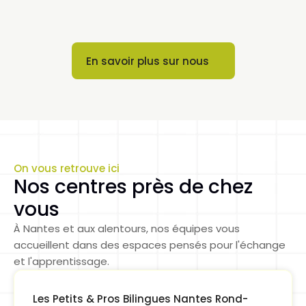
En savoir plus sur nous
Button
On vous retrouve ici
Nos centres près de chez 
vous
À Nantes et aux alentours, nos équipes vous 
accueillent dans des espaces pensés pour l'échange 
et l'apprentissage.
Les Petits & Pros Bilingues Nantes Rond-