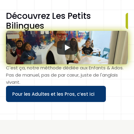
Découvrez Les Petits 
Bilingues 
C'est ça, notre méthode dédiée aux Enfants & Ados. 
Pas de manuel, pas de par cœur, juste de l'anglais 
vivant.
Pour les Adultes et les Pros, c’est ici
Button