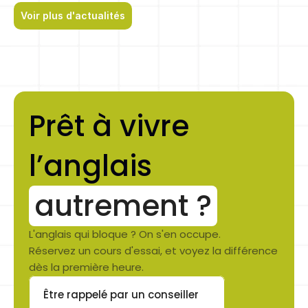
Voir plus d'actualités
Prêt à vivre 
l’anglais 
autrement ?
L'anglais qui bloque ? On s'en occupe.
Réservez un cours d'essai, et voyez la différence 
dès la première heure.
Être rappelé par un conseiller