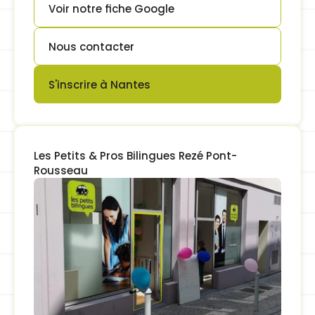
Voir notre fiche Google
Button
Nous contacter
Button
S'inscrire à Nantes
Button
Les Petits & Pros Bilingues Rezé Pont-
Rousseau