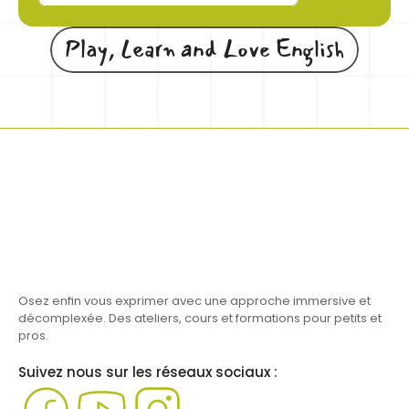
Button
Play, Learn and Love English
Osez enfin vous exprimer avec une approche immersive et 
décomplexée. Des ateliers, cours et formations pour petits et 
pros.
Suivez nous sur les réseaux sociaux :