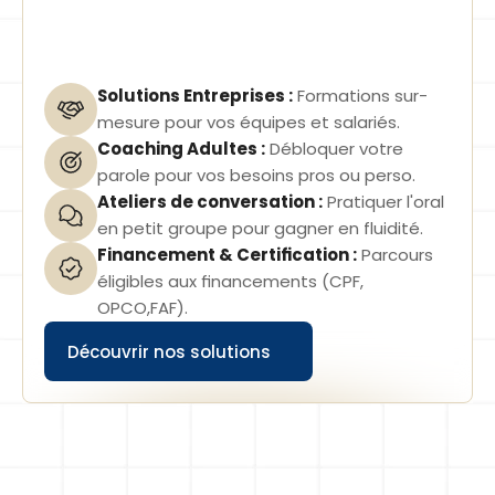
Solutions Entreprises :
Formations sur-
mesure pour vos équipes et salariés.
Coaching Adultes :
Débloquer votre 
parole pour vos besoins pros ou perso.
Ateliers de conversation :
Pratiquer l'oral 
en petit groupe pour gagner en fluidité.
Financement & Certification :
Parcours 
éligibles aux financements (CPF, 
OPCO,FAF).
Découvrir nos solutions
Button