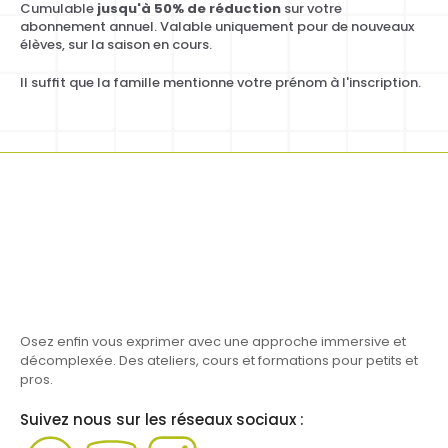
Cumulable 
jusqu'à 50% de réduction
 sur votre 
abonnement annuel. Valable uniquement pour de nouveaux 
élèves, sur la saison en cours.
Il suffit que la famille mentionne votre prénom à l'inscription.
Osez enfin vous exprimer avec une approche immersive et 
décomplexée. Des ateliers, cours et formations pour petits et 
pros.
Suivez nous sur les réseaux sociaux :