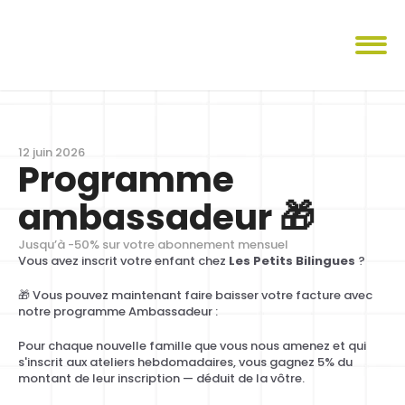
12 juin 2026
Programme 
ambassadeur 🎁
Jusqu’à -50% sur votre abonnement mensuel
Vous avez inscrit votre enfant chez 
Les Petits Bilingues
 ?
🎁 Vous pouvez maintenant faire baisser votre facture avec 
notre programme Ambassadeur : 
Pour chaque nouvelle famille que vous nous amenez et qui 
s'inscrit aux ateliers hebdomadaires, vous gagnez 5% du 
montant de leur inscription — déduit de la vôtre.